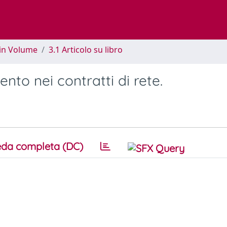
 in Volume
3.1 Articolo su libro
nto nei contratti di rete.
da completa (DC)