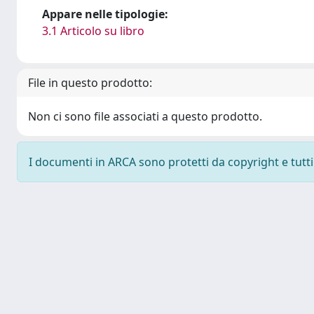
Appare nelle tipologie:
3.1 Articolo su libro
File in questo prodotto:
Non ci sono file associati a questo prodotto.
I documenti in ARCA sono protetti da copyright e tutti i