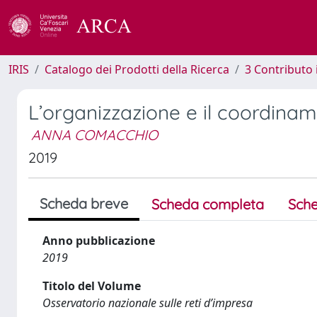
IRIS
Catalogo dei Prodotti della Ricerca
3 Contributo
L’organizzazione e il coordiname
ANNA COMACCHIO
2019
Scheda breve
Scheda completa
Sche
Anno pubblicazione
2019
Titolo del Volume
Osservatorio nazionale sulle reti d’impresa