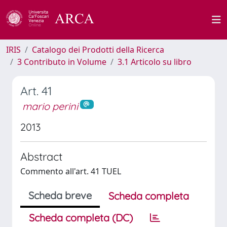
IRIS
Catalogo dei Prodotti della Ricerca
3 Contributo in Volume
3.1 Articolo su libro
Art. 41
mario perini
2013
Abstract
Commento all'art. 41 TUEL
Scheda breve
Scheda completa
Scheda completa (DC)