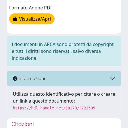
Formato Adobe PDF
Visualizza/Apri
I documenti in ARCA sono protetti da copyright
e tutti i diritti sono riservati, salvo diversa
indicazione.
Informazioni
Utilizza questo identificativo per citare o creare
un link a questo documento:
https://hdl.handle.net/10278/3722505
Citazioni