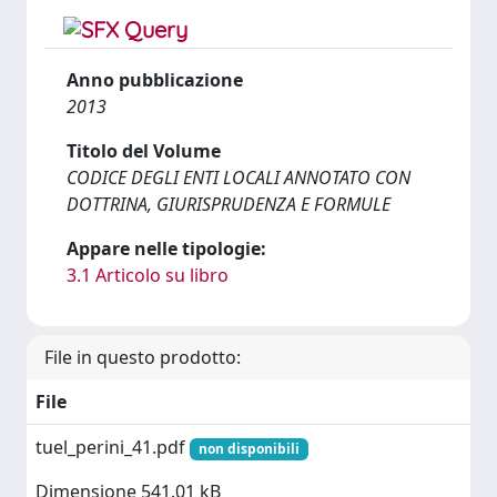
Anno pubblicazione
2013
Titolo del Volume
CODICE DEGLI ENTI LOCALI ANNOTATO CON
DOTTRINA, GIURISPRUDENZA E FORMULE
Appare nelle tipologie:
3.1 Articolo su libro
File in questo prodotto:
File
tuel_perini_41.pdf
non disponibili
Dimensione 541.01 kB