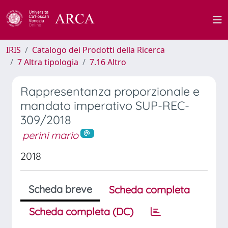
IRIS
Catalogo dei Prodotti della Ricerca
7 Altra tipologia
7.16 Altro
Rappresentanza proporzionale e
mandato imperativo SUP-REC-
309/2018
perini mario
2018
Scheda breve
Scheda completa
Scheda completa (DC)