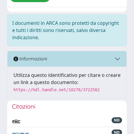
I documenti in ARCA sono protetti da copyright
e tutti i diritti sono riservati, salvo diversa
indicazione.
Informazioni
Utilizza questo identificativo per citare o creare
un link a questo documento:
https://hdl.handle.net/10278/3722502
Citazioni
ND
ND