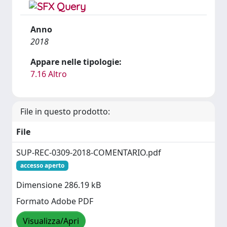
Anno
2018
Appare nelle tipologie:
7.16 Altro
File in questo prodotto:
File
SUP-REC-0309-2018-COMENTARIO.pdf
accesso aperto
Dimensione 286.19 kB
Formato Adobe PDF
Visualizza/Apri