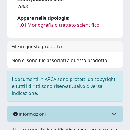
2008
Appare nelle tipologie:
1.01 Monografia o trattato scientifico
File in questo prodotto:
Non ci sono file associati a questo prodotto.
I documenti in ARCA sono protetti da copyright
e tutti i diritti sono riservati, salvo diversa
indicazione.
Informazioni
Utilizza questo identificativo per citare o creare