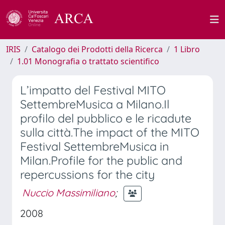
IRIS
Catalogo dei Prodotti della Ricerca
1 Libro
1.01 Monografia o trattato scientifico
L’impatto del Festival MITO
SettembreMusica a Milano.Il
profilo del pubblico e le ricadute
sulla città.The impact of the MITO
Festival SettembreMusica in
Milan.Profile for the public and
repercussions for the city
Nuccio Massimiliano
;
2008