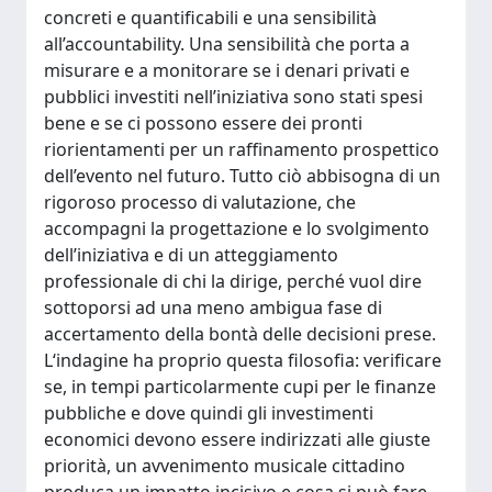
concreti e quantificabili e una sensibilità
all’accountability. Una sensibilità che porta a
misurare e a monitorare se i denari privati e
pubblici investiti nell’iniziativa sono stati spesi
bene e se ci possono essere dei pronti
riorientamenti per un raffinamento prospettico
dell’evento nel futuro. Tutto ciò abbisogna di un
rigoroso processo di valutazione, che
accompagni la progettazione e lo svolgimento
dell’iniziativa e di un atteggiamento
professionale di chi la dirige, perché vuol dire
sottoporsi ad una meno ambigua fase di
accertamento della bontà delle decisioni prese.
L‘indagine ha proprio questa filosofia: verificare
se, in tempi particolarmente cupi per le finanze
pubbliche e dove quindi gli investimenti
economici devono essere indirizzati alle giuste
priorità, un avvenimento musicale cittadino