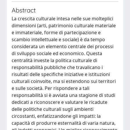
Abstract
La crescita culturale intesa nelle sue molteplici
dimensioni (arti, patrimonio culturale materiale
e immateriale, forme di partecipazione e
scambio intellettuale e sociale) è da tempo
considerata un elemento centrale dei processi
di sviluppo sociale ed economico. Questa
centralità investe la politica culturale di
responsabilità pubbliche che travalicano i
risultati delle specifiche iniziative e istituzioni
culturali coinvolte, ma si estendono sui territori
e sulle società. Per rispondere a tali
responsabilità si è avviata una stagione di studi
dedicati a riconoscere e valutare le ricadute
delle politiche culturali sugli ambienti
circostanti, enfatizzandone gli impatti: la
capacità di produrre esternalità di varia natura,