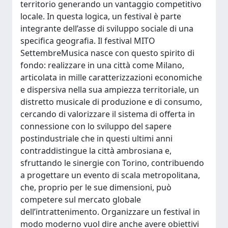
territorio generando un vantaggio competitivo
locale. In questa logica, un festival è parte
integrante dell’asse di sviluppo sociale di una
specifica geografia. Il festival MITO
SettembreMusica nasce con questo spirito di
fondo: realizzare in una città come Milano,
articolata in mille caratterizzazioni economiche
e dispersiva nella sua ampiezza territoriale, un
distretto musicale di produzione e di consumo,
cercando di valorizzare il sistema di offerta in
connessione con lo sviluppo del sapere
postindustriale che in questi ultimi anni
contraddistingue la città ambrosiana e,
sfruttando le sinergie con Torino, contribuendo
a progettare un evento di scala metropolitana,
che, proprio per le sue dimensioni, può
competere sul mercato globale
dell’intrattenimento. Organizzare un festival in
modo moderno vuol dire anche avere obiettivi