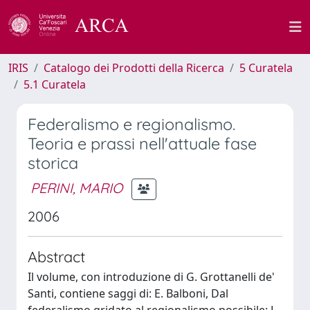
IRIS
Catalogo dei Prodotti della Ricerca
5 Curatela
5.1 Curatela
Federalismo e regionalismo.
Teoria e prassi nell'attuale fase
storica
PERINI, MARIO
2006
Abstract
Il volume, con introduzione di G. Grottanelli de'
Santi, contiene saggi di: E. Balboni, Dal