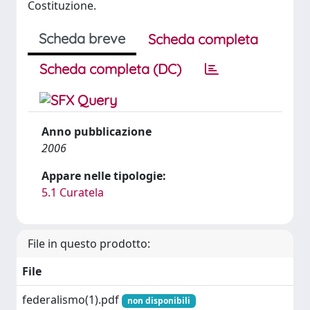
Costituzione.
Scheda breve
Scheda completa
Scheda completa (DC)
Anno pubblicazione
2006
Appare nelle tipologie:
5.1 Curatela
File in questo prodotto:
File
federalismo(1).pdf
non disponibili