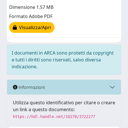
Dimensione 1.57 MB
Formato Adobe PDF
Visualizza/Apri
I documenti in ARCA sono protetti da copyright
e tutti i diritti sono riservati, salvo diversa
indicazione.
Informazioni
Utilizza questo identificativo per citare o creare
un link a questo documento:
https://hdl.handle.net/10278/3722277