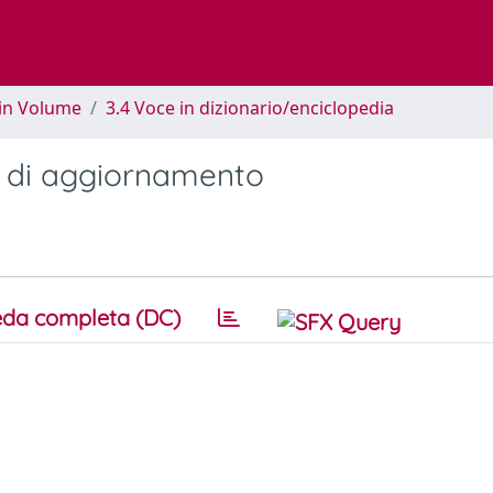
 in Volume
3.4 Voce in dizionario/enciclopedia
lla di aggiornamento
da completa (DC)