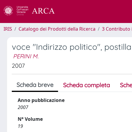
IRIS
Catalogo dei Prodotti della Ricerca
3 Contributo
voce "Indirizzo politico", posti
PERINI M.
2007
Scheda breve
Scheda completa
Sche
Anno pubblicazione
2007
N° Volume
19