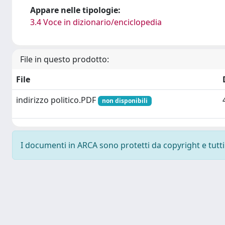
Appare nelle tipologie:
3.4 Voce in dizionario/enciclopedia
File in questo prodotto:
File
indirizzo politico.PDF
non disponibili
I documenti in ARCA sono protetti da copyright e tutti i