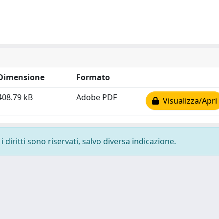
Dimensione
Formato
408.79 kB
Adobe PDF
Visualizza/Apri
 diritti sono riservati, salvo diversa indicazione.