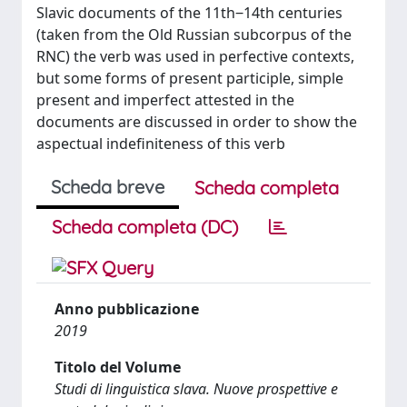
Slavic documents of the 11th‒14th centuries
(taken from the Old Russian subcorpus of the
RNC) the verb was used in perfective contexts,
but some forms of present participle, simple
present and imperfect attested in the
documents are discussed in order to show the
aspectual indefiniteness of this verb
Scheda breve
Scheda completa
Scheda completa (DC)
Anno pubblicazione
2019
Titolo del Volume
Studi di linguistica slava. Nuove prospettive e