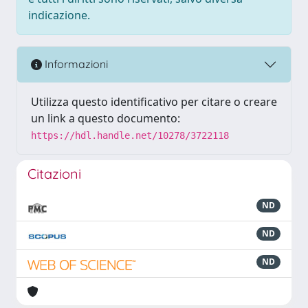
indicazione.
Informazioni
Utilizza questo identificativo per citare o creare
un link a questo documento:
https://hdl.handle.net/10278/3722118
Citazioni
ND
ND
ND