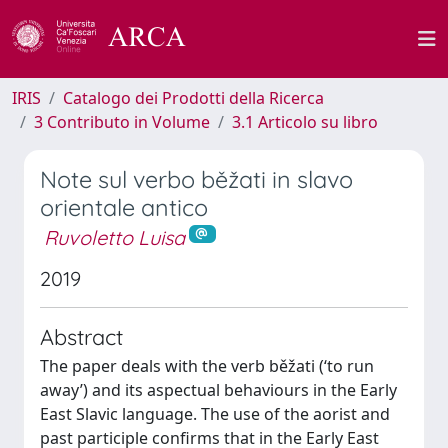
IRIS
Catalogo dei Prodotti della Ricerca
3 Contributo in Volume
3.1 Articolo su libro
Note sul verbo běžati in slavo
orientale antico
Ruvoletto Luisa
2019
Abstract
The paper deals with the verb běžati (‘to run
away’) and its aspectual behaviours in the Early
East Slavic language. The use of the aorist and
past participle confirms that in the Early East