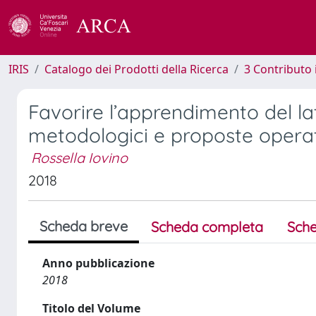
IRIS
Catalogo dei Prodotti della Ricerca
3 Contributo
Favorire l’apprendimento del la
metodologici e proposte opera
Rossella Iovino
2018
Scheda breve
Scheda completa
Sche
Anno pubblicazione
2018
Titolo del Volume