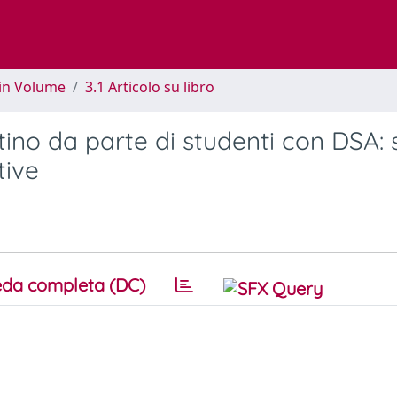
 in Volume
3.1 Articolo su libro
tino da parte di studenti con DSA: 
tive
da completa (DC)