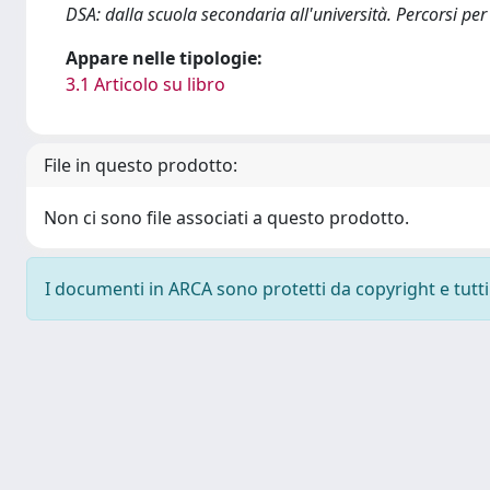
DSA: dalla scuola secondaria all'università. Percorsi per
Appare nelle tipologie:
3.1 Articolo su libro
File in questo prodotto:
Non ci sono file associati a questo prodotto.
I documenti in ARCA sono protetti da copyright e tutti i