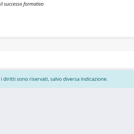
 il successo formativo
 diritti sono riservati, salvo diversa indicazione.