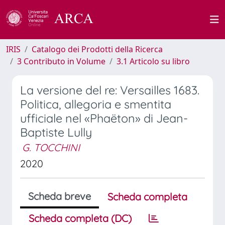
IRIS
Catalogo dei Prodotti della Ricerca
3 Contributo in Volume
3.1 Articolo su libro
La versione del re: Versailles 1683.
Politica, allegoria e smentita
ufficiale nel «Phaëton» di Jean-
Baptiste Lully
G. TOCCHINI
2020
Scheda breve
Scheda completa
Scheda completa (DC)