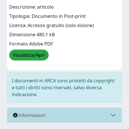
Descrizione: articolo
Tipologia: Documento in Post-print
Licenza: Accesso gratuito (solo visione)
Dimensione 480.1 kB
Formato Adobe PDF
Visualizza/Apri
I documenti in ARCA sono protetti da copyright
e tutti i diritti sono riservati, salvo diversa
indicazione.
Informazioni