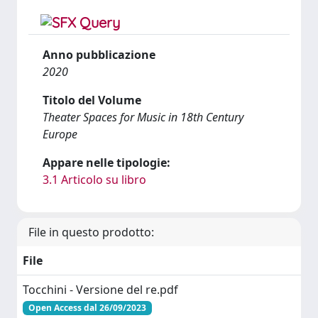
Anno pubblicazione
2020
Titolo del Volume
Theater Spaces for Music in 18th Century
Europe
Appare nelle tipologie:
3.1 Articolo su libro
File in questo prodotto:
File
Tocchini - Versione del re.pdf
Open Access dal 26/09/2023