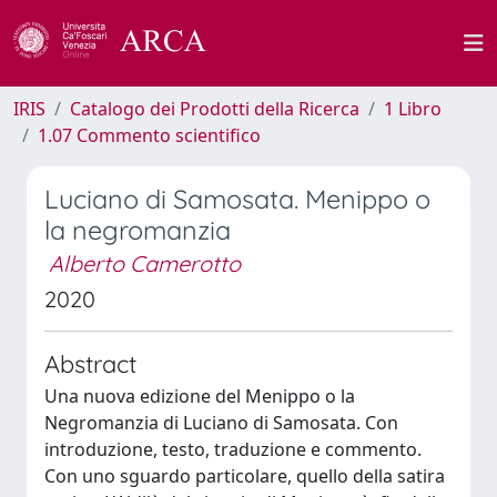
IRIS
Catalogo dei Prodotti della Ricerca
1 Libro
1.07 Commento scientifico
Luciano di Samosata. Menippo o
la negromanzia
Alberto Camerotto
2020
Abstract
Una nuova edizione del Menippo o la
Negromanzia di Luciano di Samosata. Con
introduzione, testo, traduzione e commento.
Con uno sguardo particolare, quello della satira