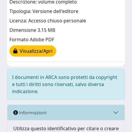
Descrizione: volume completo
Tipologia: Versione dell'editore
Licenza: Accesso chiuso-personale
Dimensione 3.15 MB
Formato Adobe PDF
Visualizza/Apri
I documenti in ARCA sono protetti da copyright
e tutti i diritti sono riservati, salvo diversa
indicazione.
Informazioni
Utilizza questo identificativo per citare o creare