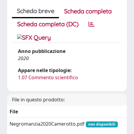
Scheda breve
Scheda completa
Scheda completa (DC)
Anno pubblicazione
2020
Appare nelle tipologie:
1.07 Commento scientifico
File in questo prodotto:
File
Negromanzia2020Camerotto.pdf
non disponibili