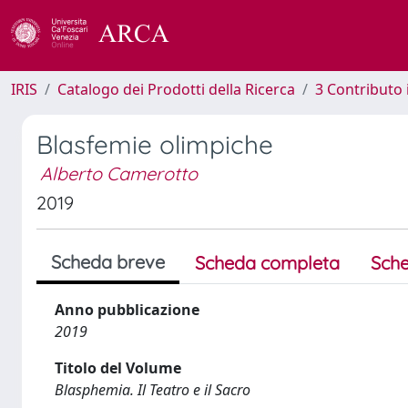
IRIS
Catalogo dei Prodotti della Ricerca
3 Contributo
Blasfemie olimpiche
Alberto Camerotto
2019
Scheda breve
Scheda completa
Sche
Anno pubblicazione
2019
Titolo del Volume
Blasphemia. Il Teatro e il Sacro