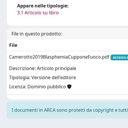
Appare nelle tipologie:
3.1 Articolo su libro
File in questo prodotto:
File
Camerotto2019BlasphemiaCupponeFuoco.pdf
accesso 
Descrizione: Articolo principale
Tipologia: Versione dell'editore
Licenza: Dominio pubblico
I documenti in ARCA sono protetti da copyright e tutti i