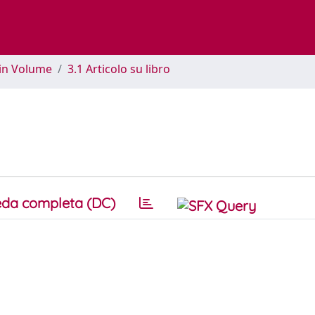
 in Volume
3.1 Articolo su libro
da completa (DC)