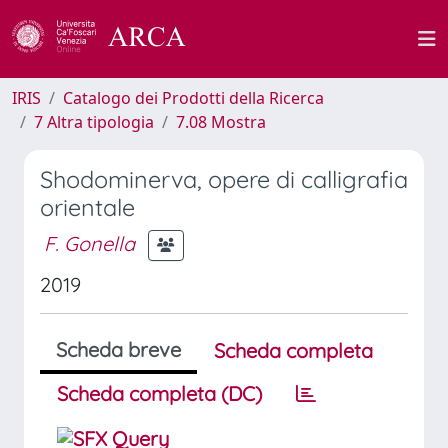
IRIS
Catalogo dei Prodotti della Ricerca
7 Altra tipologia
7.08 Mostra
Shodominerva, opere di calligrafia
orientale
F. Gonella
2019
Scheda breve
Scheda completa
Scheda completa (DC)