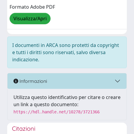
Formato Adobe PDF
Visualizza/Apri
I documenti in ARCA sono protetti da copyright
e tutti i diritti sono riservati, salvo diversa
indicazione.
Informazioni
Utilizza questo identificativo per citare o creare
un link a questo documento:
https://hdl.handle.net/10278/3721366
Citazioni