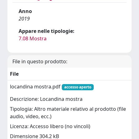
Anno
2019
Appare nelle tipologie:
7.08 Mostra
File in questo prodotto:
File
locandina mostra.pdf
accesso aperto
Descrizione: Locandina mostra
Tipologia: Altro materiale relativo al prodotto (file
audio, video, ecc.)
Licenza: Accesso libero (no vincoli)
Dimensione 304.2 kB