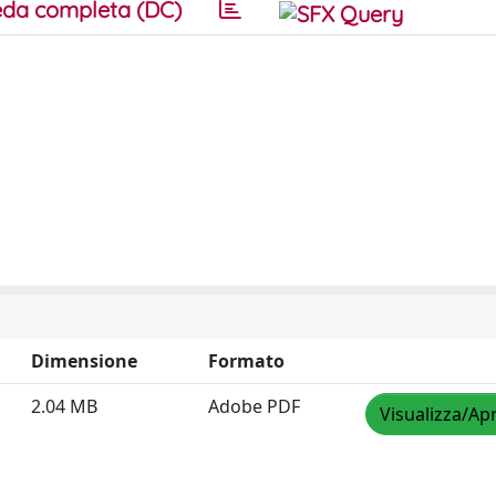
da completa (DC)
Dimensione
Formato
2.04 MB
Adobe PDF
Visualizza/Apr