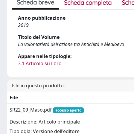
Scheda breve
Scheda completa
Sche
Anno pubblicazione
2019
Titolo del Volume
La volontarietà dell'azione tra Antichità e Medioevo
Appare nelle tipologie:
3.1 Articolo su libro
File in questo prodotto:
File
SR22_09_Maso.pdf
accesso aperto
Descrizione: Articolo principale
Tipologia: Versione dell'editore