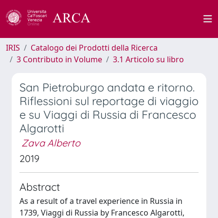
IRIS
Catalogo dei Prodotti della Ricerca
3 Contributo in Volume
3.1 Articolo su libro
San Pietroburgo andata e ritorno.
Riflessioni sul reportage di viaggio
e su Viaggi di Russia di Francesco
Algarotti
Zava Alberto
2019
Abstract
As a result of a travel experience in Russia in
1739, Viaggi di Russia by Francesco Algarotti,