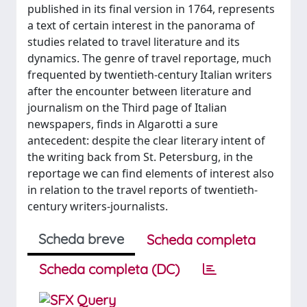
published in its final version in 1764, represents
a text of certain interest in the panorama of
studies related to travel literature and its
dynamics. The genre of travel reportage, much
frequented by twentieth-century Italian writers
after the encounter between literature and
journalism on the Third page of Italian
newspapers, finds in Algarotti a sure
antecedent: despite the clear literary intent of
the writing back from St. Petersburg, in the
reportage we can find elements of interest also
in relation to the travel reports of twentieth-
century writers-journalists.
Scheda breve
Scheda completa
Scheda completa (DC)