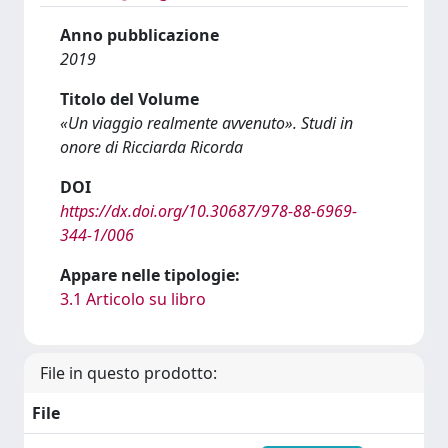
Anno pubblicazione
2019
Titolo del Volume
«Un viaggio realmente avvenuto». Studi in
onore di Ricciarda Ricorda
DOI
https://dx.doi.org/10.30687/978-88-6969-
344-1/006
Appare nelle tipologie:
3.1 Articolo su libro
File in questo prodotto:
File