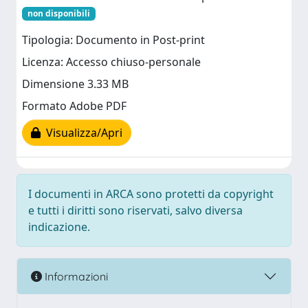
non disponibili
Tipologia: Documento in Post-print
Licenza: Accesso chiuso-personale
Dimensione 3.33 MB
Formato Adobe PDF
Visualizza/Apri
I documenti in ARCA sono protetti da copyright
e tutti i diritti sono riservati, salvo diversa
indicazione.
Informazioni