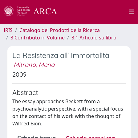
IRIS
Catalogo dei Prodotti della Ricerca
3 Contributo in Volume
3.1 Articolo su libro
La Resistenza all' Immortalità
Mitrano, Mena
2009
Abstract
The essay approaches Beckett from a
psychoanalytic perspective, with a special focus
on the contact of his work with the thought of
Wilfred Bion.