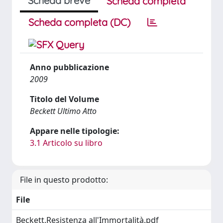
Scheda breve
Scheda completa
Scheda completa (DC)
Anno pubblicazione
2009
Titolo del Volume
Beckett Ultimo Atto
Appare nelle tipologie:
3.1 Articolo su libro
File in questo prodotto:
File
Beckett.Resistenza all'Immortalità.pdf