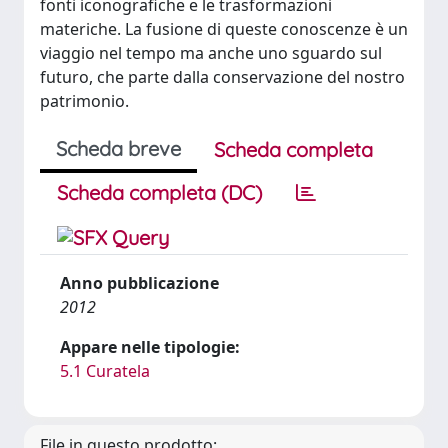
fonti iconografiche e le trasformazioni
materiche. La fusione di queste conoscenze è un
viaggio nel tempo ma anche uno sguardo sul
futuro, che parte dalla conservazione del nostro
patrimonio.
Scheda breve
Scheda completa
Scheda completa (DC)
Anno pubblicazione
2012
Appare nelle tipologie:
5.1 Curatela
File in questo prodotto: