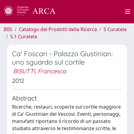
IRIS
Catalogo dei Prodotti della Ricerca
5 Curatela
5.1 Curatela
Ca' Foscari - Palazzo Giustinian:
uno sguardo sul cortile
BISUTTI, Francesca
2012
Abstract
Ricerche, restauri, scoperte sul cortile maggiore
di Ca' Giustinian dei Vescovi. Eventi, personaggi,
manufatti riportano il ricordo di un passato
studiato attraverso le testimonianze scritte, le