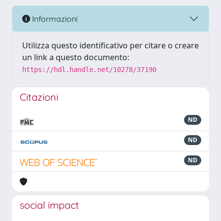
Informazioni
Utilizza questo identificativo per citare o creare
un link a questo documento:
https://hdl.handle.net/10278/37190
Citazioni
ND
ND
ND
social impact