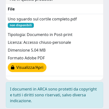
File
Uno sguardo sul cortile completo.pdf
non disponibili
Tipologia: Documento in Post-print
Licenza: Accesso chiuso-personale
Dimensione 5.04 MB
Formato Adobe PDF
Visualizza/Apri
I documenti in ARCA sono protetti da copyright
e tutti i diritti sono riservati, salvo diversa
indicazione.