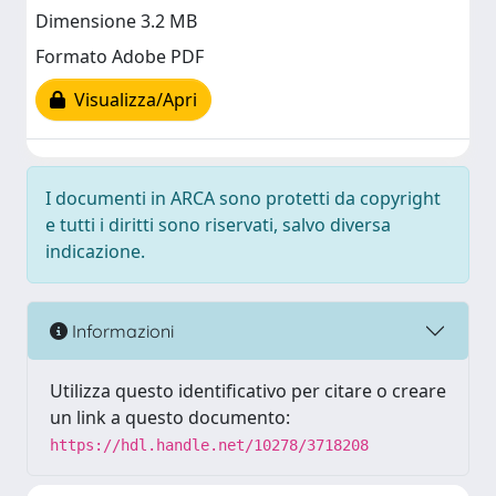
Dimensione 3.2 MB
Formato Adobe PDF
Visualizza/Apri
I documenti in ARCA sono protetti da copyright
e tutti i diritti sono riservati, salvo diversa
indicazione.
Informazioni
Utilizza questo identificativo per citare o creare
un link a questo documento:
https://hdl.handle.net/10278/3718208