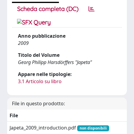
Scheda completa (DC)
Anno pubblicazione
2009
Titolo del Volume
Georg Philipp Harsdörffers "Japeta"
Appare nelle tipologie:
3.1 Articolo su libro
File in questo prodotto:
File
Japeta_2009_introduction.pdf
non disponibili