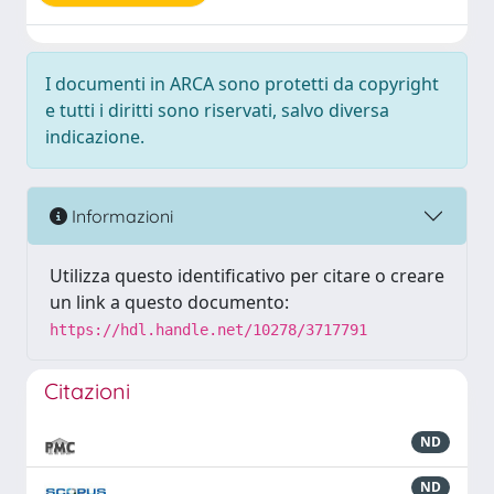
I documenti in ARCA sono protetti da copyright
e tutti i diritti sono riservati, salvo diversa
indicazione.
Informazioni
Utilizza questo identificativo per citare o creare
un link a questo documento:
https://hdl.handle.net/10278/3717791
Citazioni
ND
ND