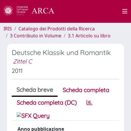
IRIS
Catalogo dei Prodotti della Ricerca
3 Contributo in Volume
3.1 Articolo su libro
Deutsche Klassik und Romantik
Zittel C
2011
Scheda breve
Scheda completa
Scheda completa (DC)
Anno pubblicazione