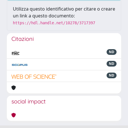
Utilizza questo identificativo per citare o creare
un link a questo documento:
https://hdl.handle.net/10278/3717397
Citazioni
ND
ND
ND
social impact