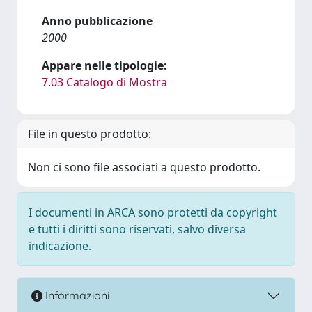
Anno pubblicazione
2000
Appare nelle tipologie:
7.03 Catalogo di Mostra
File in questo prodotto:
Non ci sono file associati a questo prodotto.
I documenti in ARCA sono protetti da copyright
e tutti i diritti sono riservati, salvo diversa
indicazione.
Informazioni