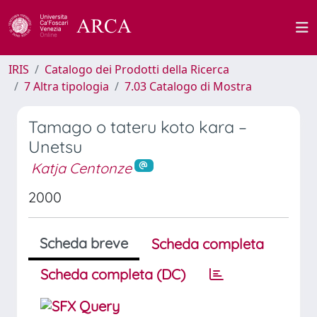
IRIS
Catalogo dei Prodotti della Ricerca
7 Altra tipologia
7.03 Catalogo di Mostra
Tamago o tateru koto kara –
Unetsu
Katja Centonze
2000
Scheda breve
Scheda completa
Scheda completa (DC)