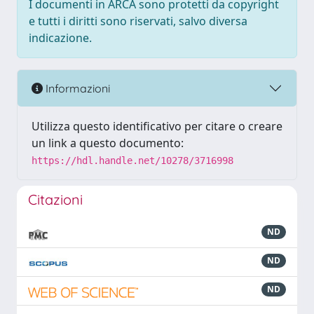
I documenti in ARCA sono protetti da copyright
e tutti i diritti sono riservati, salvo diversa
indicazione.
Informazioni
Utilizza questo identificativo per citare o creare
un link a questo documento:
https://hdl.handle.net/10278/3716998
Citazioni
ND
ND
ND