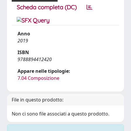
Scheda completa (DC)
Anno
2019
ISBN
9788894412420
Appare nelle tipologie:
7.04 Composizione
File in questo prodotto:
Non ci sono file associati a questo prodotto.