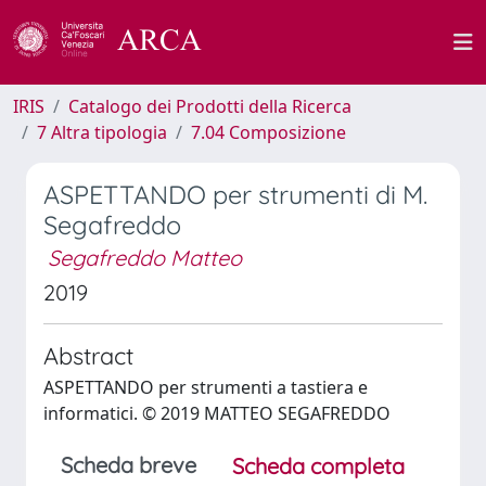
IRIS
Catalogo dei Prodotti della Ricerca
7 Altra tipologia
7.04 Composizione
ASPETTANDO per strumenti di M.
Segafreddo
Segafreddo Matteo
2019
Abstract
ASPETTANDO per strumenti a tastiera e
informatici. © 2019 MATTEO SEGAFREDDO
Scheda breve
Scheda completa