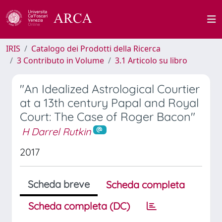
IRIS
Catalogo dei Prodotti della Ricerca
3 Contributo in Volume
3.1 Articolo su libro
"An Idealized Astrological Courtier
at a 13th century Papal and Royal
Court: The Case of Roger Bacon"
H Darrel Rutkin
2017
Scheda breve
Scheda completa
Scheda completa (DC)