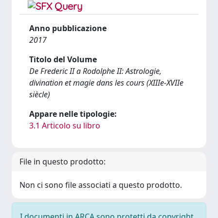
Anno pubblicazione
2017
Titolo del Volume
De Frederic II a Rodolphe II: Astrologie,
divination et magie dans les cours (XIIIe-XVIIe
siècle)
Appare nelle tipologie:
3.1 Articolo su libro
File in questo prodotto:
Non ci sono file associati a questo prodotto.
I documenti in ARCA sono protetti da copyright