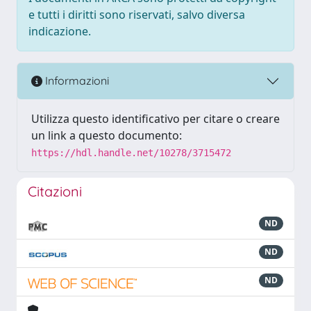
e tutti i diritti sono riservati, salvo diversa
indicazione.
Informazioni
Utilizza questo identificativo per citare o creare
un link a questo documento:
https://hdl.handle.net/10278/3715472
Citazioni
ND
ND
ND