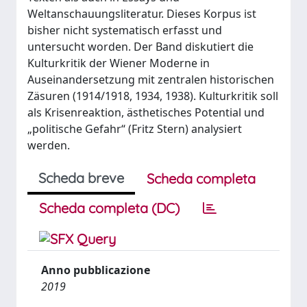
Weltanschauungsliteratur. Dieses Korpus ist
bisher nicht systematisch erfasst und
untersucht worden. Der Band diskutiert die
Kulturkritik der Wiener Moderne in
Auseinandersetzung mit zentralen historischen
Zäsuren (1914/1918, 1934, 1938). Kulturkritik soll
als Krisenreaktion, ästhetisches Potential und
„politische Gefahr“ (Fritz Stern) analysiert
werden.
Scheda breve
Scheda completa
Scheda completa (DC)
Anno pubblicazione
2019