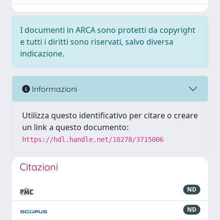
I documenti in ARCA sono protetti da copyright
e tutti i diritti sono riservati, salvo diversa
indicazione.
Informazioni
Utilizza questo identificativo per citare o creare
un link a questo documento:
https://hdl.handle.net/10278/3715006
Citazioni
ND
ND