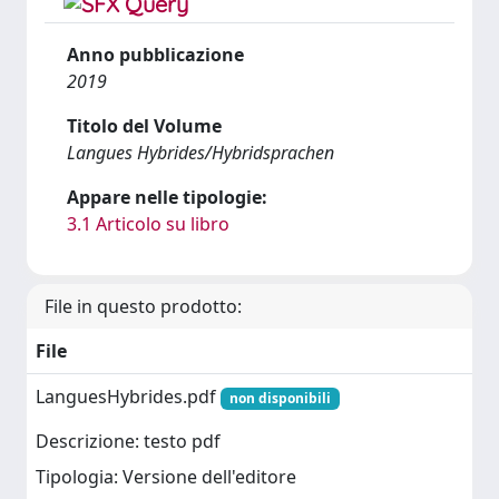
Anno pubblicazione
2019
Titolo del Volume
Langues Hybrides/Hybridsprachen
Appare nelle tipologie:
3.1 Articolo su libro
File in questo prodotto:
File
LanguesHybrides.pdf
non disponibili
Descrizione: testo pdf
Tipologia: Versione dell'editore