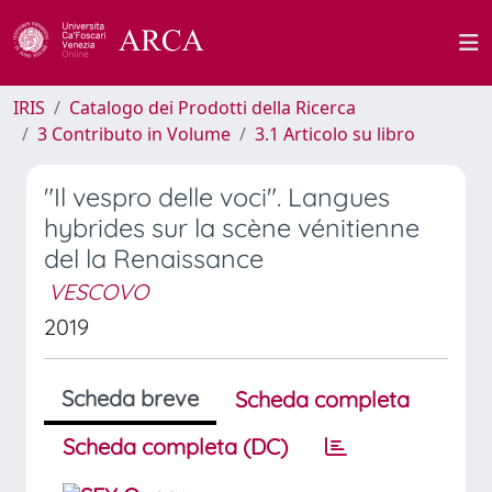
IRIS
Catalogo dei Prodotti della Ricerca
3 Contributo in Volume
3.1 Articolo su libro
"Il vespro delle voci". Langues
hybrides sur la scène vénitienne
del la Renaissance
VESCOVO
2019
Scheda breve
Scheda completa
Scheda completa (DC)