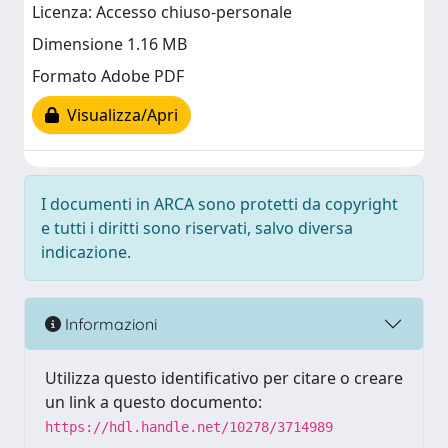
Licenza: Accesso chiuso-personale
Dimensione 1.16 MB
Formato Adobe PDF
Visualizza/Apri
I documenti in ARCA sono protetti da copyright
e tutti i diritti sono riservati, salvo diversa
indicazione.
Informazioni
Utilizza questo identificativo per citare o creare
un link a questo documento:
https://hdl.handle.net/10278/3714989