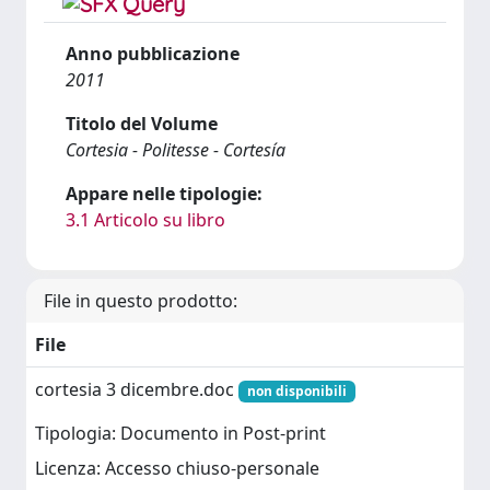
Anno pubblicazione
2011
Titolo del Volume
Cortesia - Politesse - Cortesía
Appare nelle tipologie:
3.1 Articolo su libro
File in questo prodotto:
File
cortesia 3 dicembre.doc
non disponibili
Tipologia: Documento in Post-print
Licenza: Accesso chiuso-personale