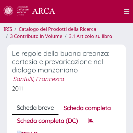
IRIS
Catalogo dei Prodotti della Ricerca
3 Contributo in Volume
3.1 Articolo su libro
Le regole della buona creanza:
cortesia e prevaricazione nel
dialogo manzoniano
Santulli, Francesca
2011
Scheda breve
Scheda completa
Scheda completa (DC)