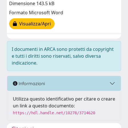
Dimensione 143.5 kB
Formato Microsoft Word
Visualizza/Apri
I documenti in ARCA sono protetti da copyright
e tutti i diritti sono riservati, salvo diversa
indicazione.
Informazioni
Utilizza questo identificativo per citare o creare
un link a questo documento:
https://hdl.handle.net/10278/3714620