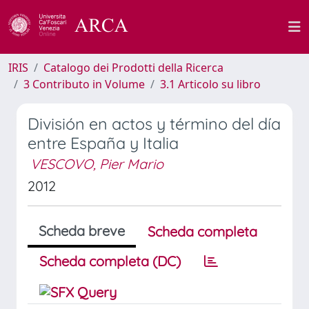
IRIS
Catalogo dei Prodotti della Ricerca
3 Contributo in Volume
3.1 Articolo su libro
División en actos y término del día
entre España y Italia
VESCOVO, Pier Mario
2012
Scheda breve
Scheda completa
Scheda completa (DC)