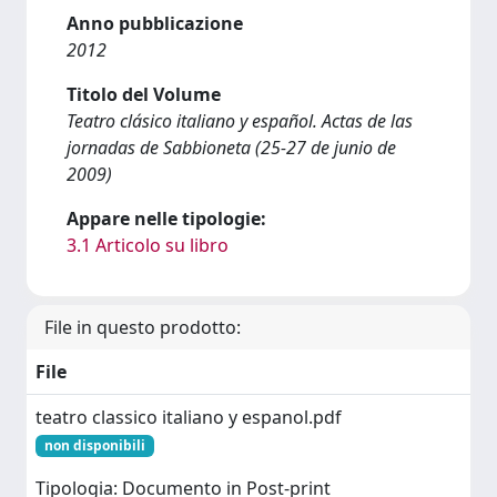
Anno pubblicazione
2012
Titolo del Volume
Teatro clásico italiano y español. Actas de las
jornadas de Sabbioneta (25-27 de junio de
2009)
Appare nelle tipologie:
3.1 Articolo su libro
File in questo prodotto:
File
teatro classico italiano y espanol.pdf
non disponibili
Tipologia: Documento in Post-print