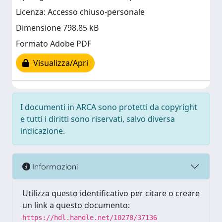
Licenza: Accesso chiuso-personale
Dimensione 798.85 kB
Formato Adobe PDF
Visualizza/Apri
I documenti in ARCA sono protetti da copyright
e tutti i diritti sono riservati, salvo diversa
indicazione.
Informazioni
Utilizza questo identificativo per citare o creare
un link a questo documento:
https://hdl.handle.net/10278/37136