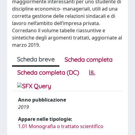
maggiormente interessanti per uno studente di
discipline economico- manageriali, utili ad una
corretta gestione delle relazioni sindacali e di
lavoro nell’ambito dell’impresa privata.
Corredano il volume tabelle riassuntive e
sintetiche degli argomenti trattati, aggiornate al
marzo 2019.
Scheda breve
Scheda completa
Scheda completa (DC)
Anno pubblicazione
2019
Appare nelle tipologie:
1.01 Monografia o trattato scientifico