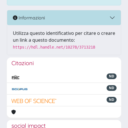
Informazioni
Utilizza questo identificativo per citare o creare
un link a questo documento:
https://hdl.handle.net/10278/3713218
Citazioni
ND
ND
ND
social impact