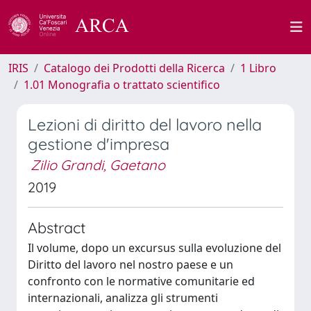
IRIS
Catalogo dei Prodotti della Ricerca
1 Libro
1.01 Monografia o trattato scientifico
Lezioni di diritto del lavoro nella
gestione d'impresa
Zilio Grandi, Gaetano
2019
Abstract
Il volume, dopo un excursus sulla evoluzione del
Diritto del lavoro nel nostro paese e un
confronto con le normative comunitarie ed
internazionali, analizza gli strumenti