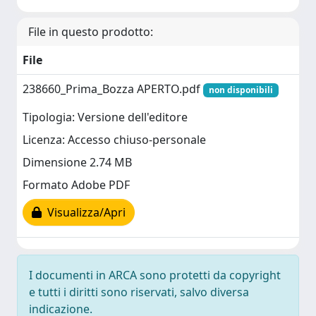
File in questo prodotto:
File
238660_Prima_Bozza APERTO.pdf
non disponibili
Tipologia: Versione dell'editore
Licenza: Accesso chiuso-personale
Dimensione 2.74 MB
Formato Adobe PDF
Visualizza/Apri
I documenti in ARCA sono protetti da copyright
e tutti i diritti sono riservati, salvo diversa
indicazione.