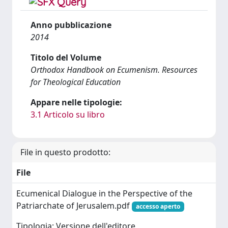
Anno pubblicazione
2014
Titolo del Volume
Orthodox Handbook on Ecumenism. Resources
for Theological Education
Appare nelle tipologie:
3.1 Articolo su libro
File in questo prodotto:
File
Ecumenical Dialogue in the Perspective of the
Patriarchate of Jerusalem.pdf
accesso aperto
Tipologia: Versione dell'editore