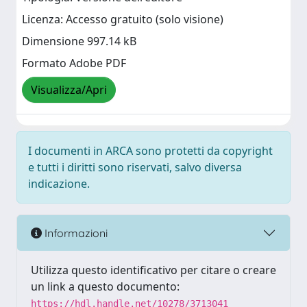
Licenza: Accesso gratuito (solo visione)
Dimensione 997.14 kB
Formato Adobe PDF
Visualizza/Apri
I documenti in ARCA sono protetti da copyright
e tutti i diritti sono riservati, salvo diversa
indicazione.
Informazioni
Utilizza questo identificativo per citare o creare
un link a questo documento:
https://hdl.handle.net/10278/3713041