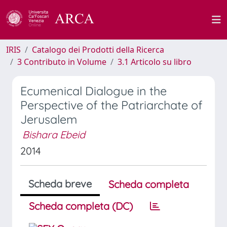
IRIS
Catalogo dei Prodotti della Ricerca
3 Contributo in Volume
3.1 Articolo su libro
Ecumenical Dialogue in the
Perspective of the Patriarchate of
Jerusalem
Bishara Ebeid
2014
Scheda breve
Scheda completa
Scheda completa (DC)