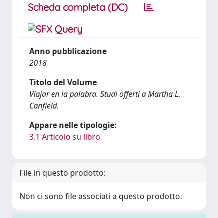
Scheda completa (DC)
Anno pubblicazione
2018
Titolo del Volume
Viajar en la palabra. Studi offerti a Martha L.
Canfield.
Appare nelle tipologie:
3.1 Articolo su libro
File in questo prodotto:
Non ci sono file associati a questo prodotto.