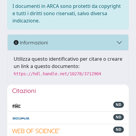
I documenti in ARCA sono protetti da copyright
e tutti i diritti sono riservati, salvo diversa
indicazione.
Informazioni
Utilizza questo identificativo per citare o creare
un link a questo documento:
https://hdl.handle.net/10278/3712904
Citazioni
ND
ND
ND