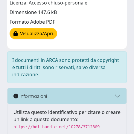
Licenza: Accesso chiuso-personale
Dimensione 147.6 kB
Formato Adobe PDF
Visualizza/Apri
I documenti in ARCA sono protetti da copyright
e tutti i diritti sono riservati, salvo diversa
indicazione.
Informazioni
Utilizza questo identificativo per citare o creare
un link a questo documento:
https://hdl.handle.net/10278/3712869