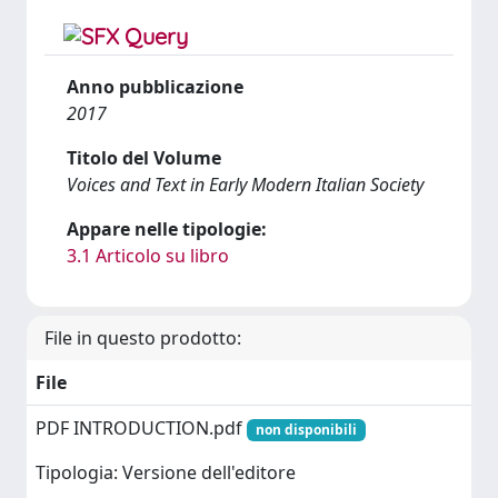
Anno pubblicazione
2017
Titolo del Volume
Voices and Text in Early Modern Italian Society
Appare nelle tipologie:
3.1 Articolo su libro
File in questo prodotto:
File
PDF INTRODUCTION.pdf
non disponibili
Tipologia: Versione dell'editore