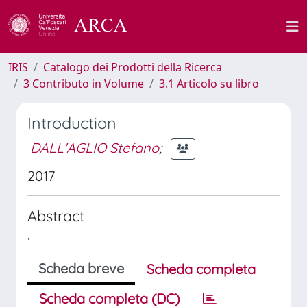
IRIS
Catalogo dei Prodotti della Ricerca
3 Contributo in Volume
3.1 Articolo su libro
Introduction
DALL'AGLIO Stefano
;
2017
Abstract
.
Scheda breve
Scheda completa
Scheda completa (DC)