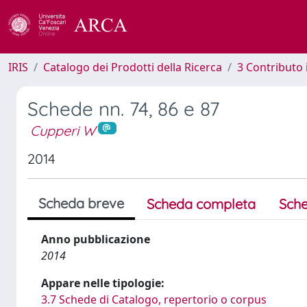
IRIS
Catalogo dei Prodotti della Ricerca
3 Contributo
Schede nn. 74, 86 e 87
Cupperi W
2014
Scheda breve
Scheda completa
Sche
Anno pubblicazione
2014
Appare nelle tipologie:
3.7 Schede di Catalogo, repertorio o corpus