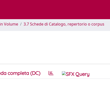
 in Volume
3.7 Schede di Catalogo, repertorio o corpus
da completa (DC)