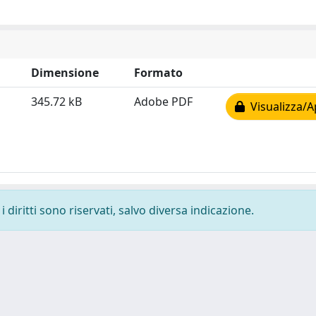
Dimensione
Formato
345.72 kB
Adobe PDF
Visualizza/A
 diritti sono riservati, salvo diversa indicazione.