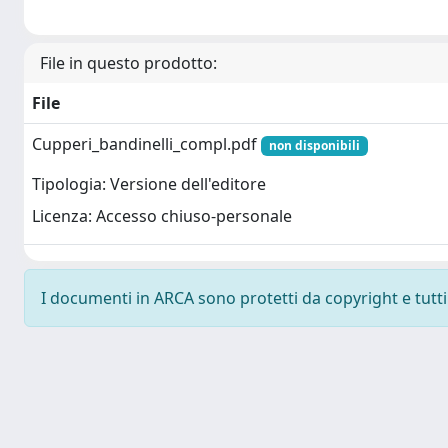
File in questo prodotto:
File
Cupperi_bandinelli_compl.pdf
non disponibili
Tipologia: Versione dell'editore
Licenza: Accesso chiuso-personale
I documenti in ARCA sono protetti da copyright e tutti i