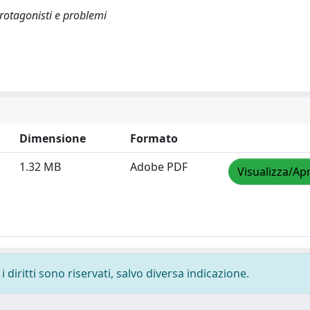
rotagonisti e problemi
Dimensione
Formato
1.32 MB
Adobe PDF
Visualizza/Apr
 diritti sono riservati, salvo diversa indicazione.