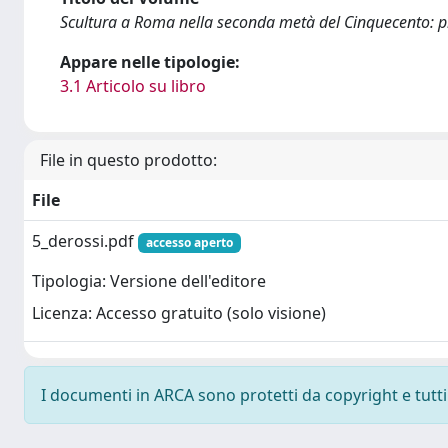
Scultura a Roma nella seconda metà del Cinquecento: p
Appare nelle tipologie:
3.1 Articolo su libro
File in questo prodotto:
File
5_derossi.pdf
accesso aperto
Tipologia: Versione dell'editore
Licenza: Accesso gratuito (solo visione)
I documenti in ARCA sono protetti da copyright e tutti i