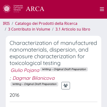
IRIS
Catalogo dei Prodotti della Ricerca
3 Contributo in Volume
3.1 Articolo su libro
Characterization of manufactured
nanomaterials, dispersion, and
exposure characterization for
toxicological testing
Giulio Pojana
Writing – Original Draft Preparation
;
Dagmar Bilanicova
Writing – Original Draft Preparation
2016