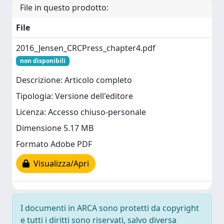
File in questo prodotto:
File
2016_Jensen_CRCPress_chapter4.pdf
non disponibili
Descrizione: Articolo completo
Tipologia: Versione dell'editore
Licenza: Accesso chiuso-personale
Dimensione 5.17 MB
Formato Adobe PDF
Visualizza/Apri
I documenti in ARCA sono protetti da copyright
e tutti i diritti sono riservati, salvo diversa