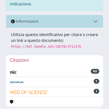
indicazione.
Informazioni
Utilizza questo identificativo per citare o creare
un link a questo documento:
https://hdl.handle.net/10278/3711276
Citazioni
ND
5
3