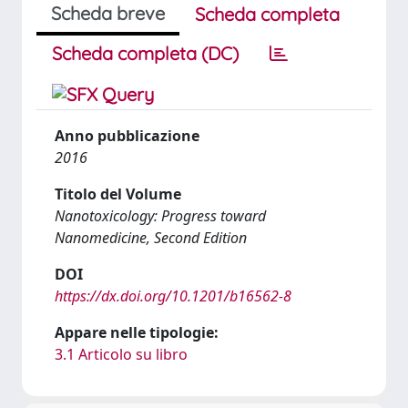
Scheda breve
Scheda completa
Scheda completa (DC)
Anno pubblicazione
2016
Titolo del Volume
Nanotoxicology: Progress toward
Nanomedicine, Second Edition
DOI
https://dx.doi.org/10.1201/b16562-8
Appare nelle tipologie:
3.1 Articolo su libro