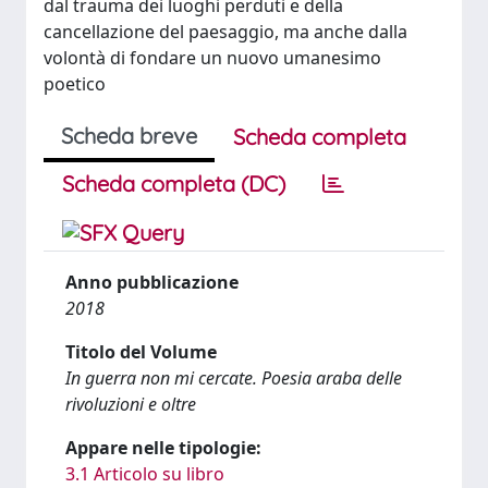
dal trauma dei luoghi perduti e della
cancellazione del paesaggio, ma anche dalla
volontà di fondare un nuovo umanesimo
poetico
Scheda breve
Scheda completa
Scheda completa (DC)
Anno pubblicazione
2018
Titolo del Volume
In guerra non mi cercate. Poesia araba delle
rivoluzioni e oltre
Appare nelle tipologie:
3.1 Articolo su libro