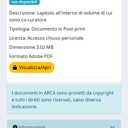
non disponibili
Descrizione: capitolo all'interno di volume di cui
sono co-curatore
Tipologia: Documento in Post-print
Licenza: Accesso chiuso-personale
Dimensione 3.02 MB
Formato Adobe PDF
Visualizza/Apri
I documenti in ARCA sono protetti da copyright
e tutti i diritti sono riservati, salvo diversa
indicazione.
Informazioni