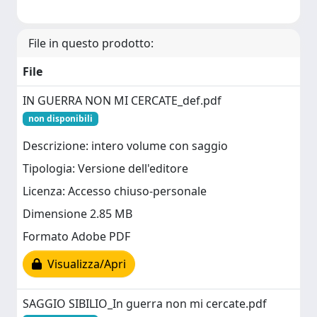
File in questo prodotto:
File
IN GUERRA NON MI CERCATE_def.pdf
non disponibili
Descrizione: intero volume con saggio
Tipologia: Versione dell'editore
Licenza: Accesso chiuso-personale
Dimensione 2.85 MB
Formato Adobe PDF
Visualizza/Apri
SAGGIO SIBILIO_In guerra non mi cercate.pdf