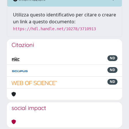
Utilizza questo identificativo per citare o creare
un link a questo documento:
https://hdl.handle.net/10278/3710913
Citazioni
ND
ND
ND
social impact