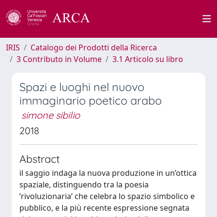
IRIS
Catalogo dei Prodotti della Ricerca
3 Contributo in Volume
3.1 Articolo su libro
Spazi e luoghi nel nuovo
immaginario poetico arabo
simone sibilio
2018
Abstract
il saggio indaga la nuova produzione in un’ottica
spaziale, distinguendo tra la poesia
‘rivoluzionaria’ che celebra lo spazio simbolico e
pubblico, e la più recente espressione segnata