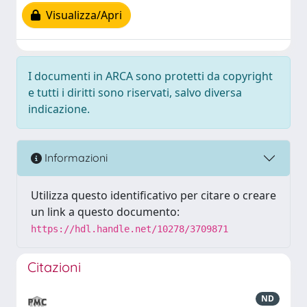
Visualizza/Apri
I documenti in ARCA sono protetti da copyright
e tutti i diritti sono riservati, salvo diversa
indicazione.
Informazioni
Utilizza questo identificativo per citare o creare
un link a questo documento:
https://hdl.handle.net/10278/3709871
Citazioni
ND