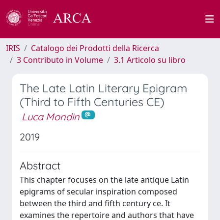
IRIS
Catalogo dei Prodotti della Ricerca
3 Contributo in Volume
3.1 Articolo su libro
The Late Latin Literary Epigram
(Third to Fifth Centuries CE)
Luca Mondin
2019
Abstract
This chapter focuses on the late antique Latin
epigrams of secular inspiration composed
between the third and fifth century ce. It
examines the repertoire and authors that have