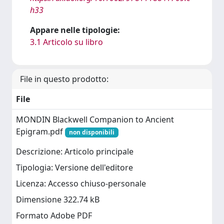
h33
Appare nelle tipologie:
3.1 Articolo su libro
File in questo prodotto:
File
MONDIN Blackwell Companion to Ancient
Epigram.pdf
non disponibili
Descrizione: Articolo principale
Tipologia: Versione dell'editore
Licenza: Accesso chiuso-personale
Dimensione 322.74 kB
Formato Adobe PDF