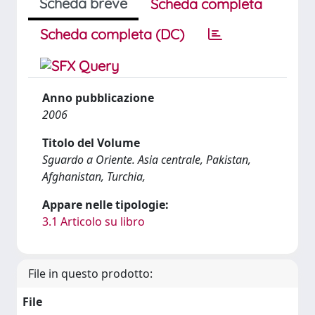
Scheda breve
Scheda completa
Scheda completa (DC)
Anno pubblicazione
2006
Titolo del Volume
Sguardo a Oriente. Asia centrale, Pakistan,
Afghanistan, Turchia,
Appare nelle tipologie:
3.1 Articolo su libro
File in questo prodotto:
File