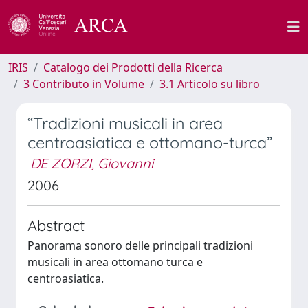
IRIS
Catalogo dei Prodotti della Ricerca
3 Contributo in Volume
3.1 Articolo su libro
“Tradizioni musicali in area
centroasiatica e ottomano-turca”
DE ZORZI, Giovanni
2006
Abstract
Panorama sonoro delle principali tradizioni
musicali in area ottomano turca e
centroasiatica.