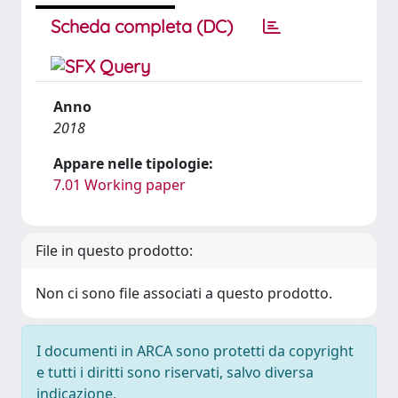
Scheda completa (DC)
Anno
2018
Appare nelle tipologie:
7.01 Working paper
File in questo prodotto:
Non ci sono file associati a questo prodotto.
I documenti in ARCA sono protetti da copyright
e tutti i diritti sono riservati, salvo diversa
indicazione.