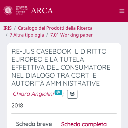
IRIS
Catalogo dei Prodotti della Ricerca
7 Altra tipologia
7.01 Working paper
RE-JUS CASEBOOK IL DIRITTO
EUROPEO E LA TUTELA
EFFETTIVA DEL CONSUMATORE
NEL DIALOGO TRA CORTI E
AUTORITÀ AMMINISTRATIVE
Chiara Angiolini
;
2018
Scheda breve
Scheda completa