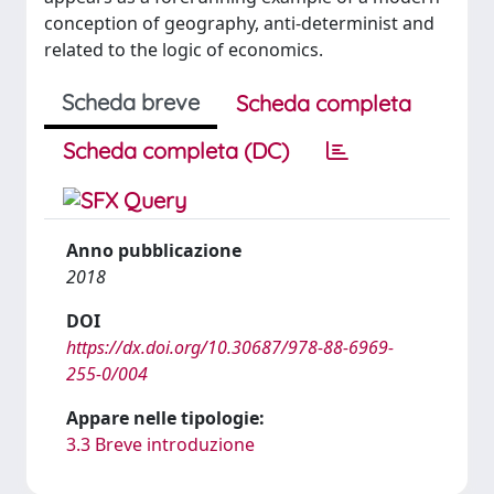
conception of geography, anti-determinist and
related to the logic of economics.
Scheda breve
Scheda completa
Scheda completa (DC)
Anno pubblicazione
2018
DOI
https://dx.doi.org/10.30687/978-88-6969-
255-0/004
Appare nelle tipologie:
3.3 Breve introduzione