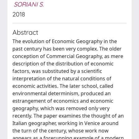
SORIANI S.
2018
Abstract
The evolution of Economic Geography in the
past century has been very complex. The older
conception of Commercial Geography, as mere
description of the distribution of economic
factors, was substituted by a scientific
interpretation of the natural conditions of
economic activities. The later school, called
environmental determinism, produced an
estrangement of economics and economic
geography, which was removed only very
recently. The paper examines the thought of an
Italian geographer, working in Venice around
the turn of the century, whose work now
appears as a forerunning example of a modern