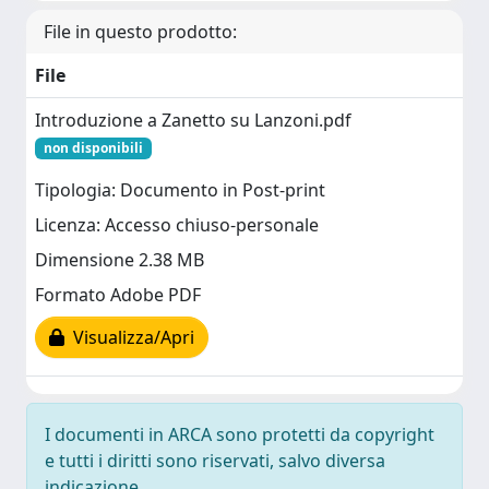
File in questo prodotto:
File
Introduzione a Zanetto su Lanzoni.pdf
non disponibili
Tipologia: Documento in Post-print
Licenza: Accesso chiuso-personale
Dimensione 2.38 MB
Formato Adobe PDF
Visualizza/Apri
I documenti in ARCA sono protetti da copyright
e tutti i diritti sono riservati, salvo diversa
indicazione.