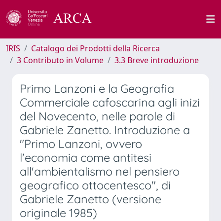
IRIS
Catalogo dei Prodotti della Ricerca
3 Contributo in Volume
3.3 Breve introduzione
Primo Lanzoni e la Geografia
Commerciale cafoscarina agli inizi
del Novecento, nelle parole di
Gabriele Zanetto. Introduzione a
"Primo Lanzoni, ovvero
l'economia come antitesi
all'ambientalismo nel pensiero
geografico ottocentesco", di
Gabriele Zanetto (versione
originale 1985)