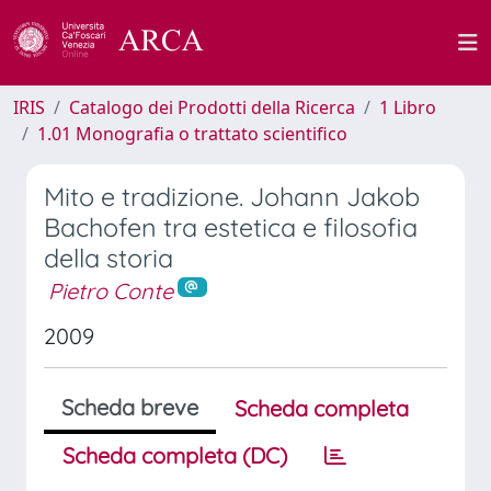
IRIS
Catalogo dei Prodotti della Ricerca
1 Libro
1.01 Monografia o trattato scientifico
Mito e tradizione. Johann Jakob
Bachofen tra estetica e filosofia
della storia
Pietro Conte
2009
Scheda breve
Scheda completa
Scheda completa (DC)