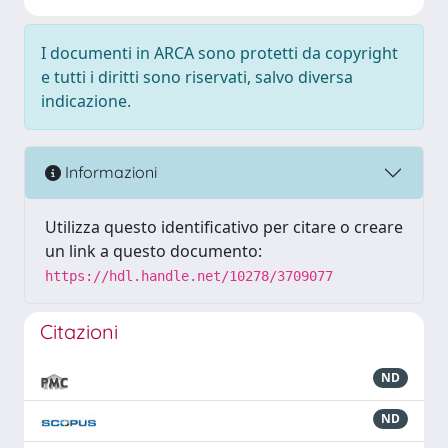
I documenti in ARCA sono protetti da copyright
e tutti i diritti sono riservati, salvo diversa
indicazione.
Informazioni
Utilizza questo identificativo per citare o creare
un link a questo documento:
https://hdl.handle.net/10278/3709077
Citazioni
ND
ND