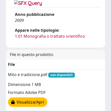
Anno pubblicazione
2009
Appare nelle tipologie:
1.01 Monografia o trattato scientifico
File in questo prodotto:
File
Mito e tradizione.pdf
non disponibili
Dimensione 1 MB
Formato Adobe PDF
Visualizza/Apri