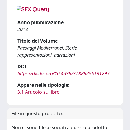
Anno pubblicazione
2018
Titolo del Volume
Paesaggi Mediterranei. Storie,
rappresentazioni, narrazioni
DOI
https://dx.doi.org/10.4399/97888255191297
Appare nelle tipologie:
3.1 Articolo su libro
File in questo prodotto:
Non ci sono file associati a questo prodotto.