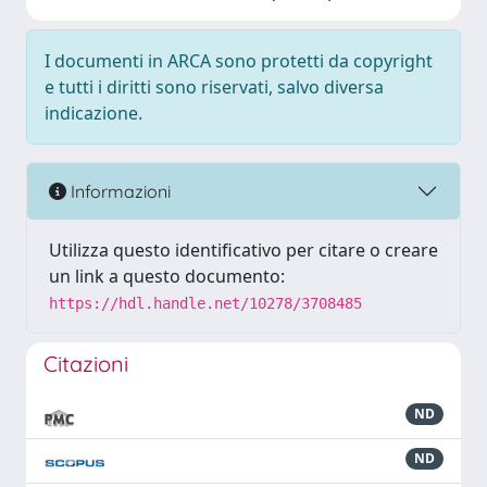
I documenti in ARCA sono protetti da copyright
e tutti i diritti sono riservati, salvo diversa
indicazione.
Informazioni
Utilizza questo identificativo per citare o creare
un link a questo documento:
https://hdl.handle.net/10278/3708485
Citazioni
ND
ND