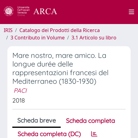
IRIS
Catalogo dei Prodotti della Ricerca
3 Contributo in Volume
3.1 Articolo su libro
Mare nostro, mare amico. La
longue durée delle
rappresentazioni francesi del
Mediterraneo (1830-1930)
PACI
2018
Scheda breve
Scheda completa
Scheda completa (DC)