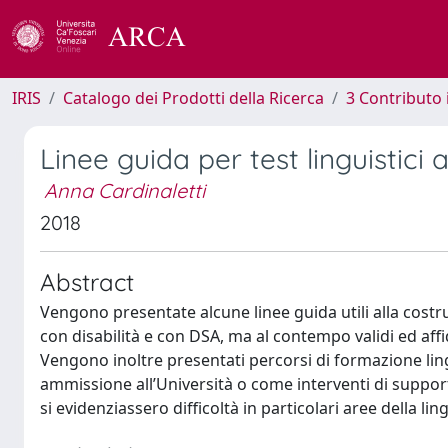
IRIS
Catalogo dei Prodotti della Ricerca
3 Contributo
Linee guida per test linguistici 
Anna Cardinaletti
2018
Abstract
Vengono presentate alcune linee guida utili alla costru
con disabilità e con DSA, ma al contempo validi ed affi
Vengono inoltre presentati percorsi di formazione ling
ammissione all’Università o come interventi di support
si evidenziassero difficoltà in particolari aree della lin