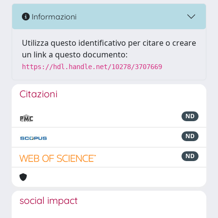
Informazioni
Utilizza questo identificativo per citare o creare
un link a questo documento:
https://hdl.handle.net/10278/3707669
Citazioni
ND
ND
ND
social impact