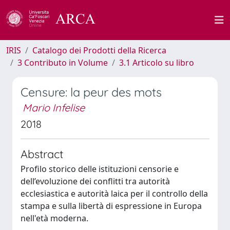
IRIS
Catalogo dei Prodotti della Ricerca
3 Contributo in Volume
3.1 Articolo su libro
Censure: la peur des mots
Mario Infelise
2018
Abstract
Profilo storico delle istituzioni censorie e
dell’evoluzione dei conflitti tra autorità
ecclesiastica e autorità laica per il controllo della
stampa e sulla libertà di espressione in Europa
nell'età moderna.