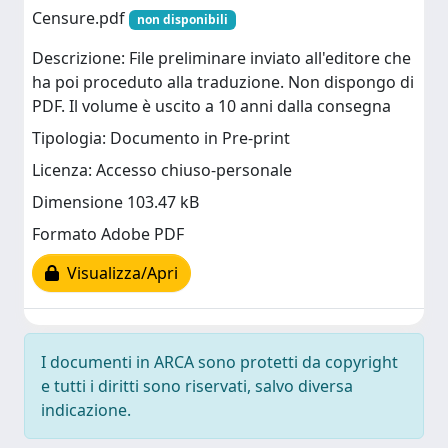
Censure.pdf
non disponibili
Descrizione: File preliminare inviato all'editore che
ha poi proceduto alla traduzione. Non dispongo di
PDF. Il volume è uscito a 10 anni dalla consegna
Tipologia: Documento in Pre-print
Licenza: Accesso chiuso-personale
Dimensione 103.47 kB
Formato Adobe PDF
Visualizza/Apri
I documenti in ARCA sono protetti da copyright
e tutti i diritti sono riservati, salvo diversa
indicazione.