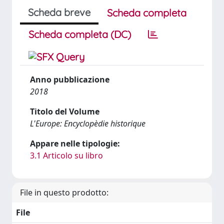
Scheda breve
Scheda completa
Scheda completa (DC)
Anno pubblicazione
2018
Titolo del Volume
L'Europe: Encyclopèdie historique
Appare nelle tipologie:
3.1 Articolo su libro
File in questo prodotto:
File