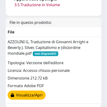
3.5 Traduzione in Volume
File in questo prodotto:
File
AZZOLINI G, Traduzione di Giovanni Arrighi e
Beverly J. Silver, Capitalismo e (dis)ordine
mondiale.pdf
non disponibili
Tipologia: Versione dell'editore
Licenza: Accesso chiuso-personale
Dimensione 212.72 kB
Formato Adobe PDF
Visualizza/Apri