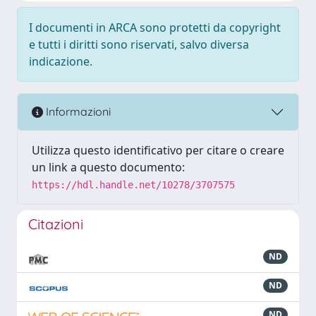
I documenti in ARCA sono protetti da copyright
e tutti i diritti sono riservati, salvo diversa
indicazione.
Informazioni
Utilizza questo identificativo per citare o creare
un link a questo documento:
https://hdl.handle.net/10278/3707575
Citazioni
ND
ND
ND