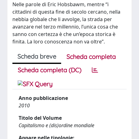
Nelle parole di Eric Hobsbawm, mentre “i
cittadini di questa fine di secolo cercano, nella
nebbia globale che li avvolge, la strada per
avanzare nel terzo millennio, l’unica cosa che
sanno con certezza è che un’epoca storica è
finita. La loro conoscenza non va oltre”.
Scheda breve
Scheda completa
Scheda completa (DC)
Anno pubblicazione
2010
Titolo del Volume
Capitalismo e (dis)ordine mondiale
Appare nelle tipologie: