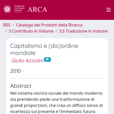
IRIS
Catalogo dei Prodotti della Ricerca
3 Contributo in Volume
3.5 Traduzione in Volume
Capitalismo e (dis)ordine
mondiale
Giulio Azzolini
2010
Abstract
Nel sistema storico-sociale del mondo moderno
sta prendendo piede una trasformazione di
grandi proporzioni, che crea un diffuso senso di
incertezza sul presente e l’immediato futuro.