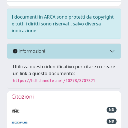
I documenti in ARCA sono protetti da copyright
e tutti i diritti sono riservati, salvo diversa
indicazione.
Informazioni
Utilizza questo identificativo per citare o creare
un link a questo documento:
https://hdl.handle.net/10278/3707321
Citazioni
ND
ND