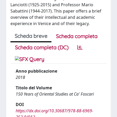
Lanciotti (1925-2015) and Professor Mario
Sabattini (1944-2017). This paper offers a brief
overview of their intellectual and academic
experience in Venice and of their legacy.
Scheda breve
Scheda completa
Scheda completa (DC)
Anno pubblicazione
2018
Titolo del Volume
150 Years of Oriental Studies at Ca' Foscari
DOI
https://dx.doi.org/10.30687/978-88-6969-
252-9/012