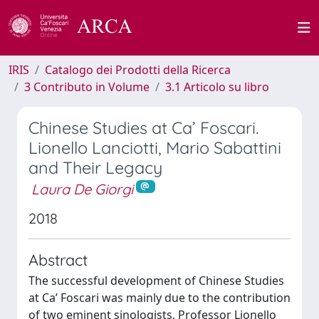
IRIS
Catalogo dei Prodotti della Ricerca
3 Contributo in Volume
3.1 Articolo su libro
Chinese Studies at Ca’ Foscari.
Lionello Lanciotti, Mario Sabattini
and Their Legacy
Laura De Giorgi
2018
Abstract
The successful development of Chinese Studies
at Ca’ Foscari was mainly due to the contribution
of two eminent sinologists, Professor Lionello