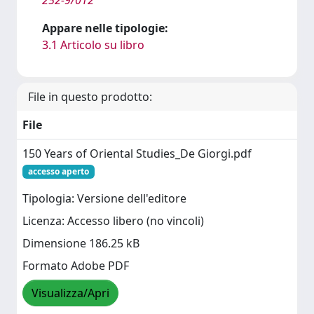
Appare nelle tipologie:
3.1 Articolo su libro
File in questo prodotto:
File
150 Years of Oriental Studies_De Giorgi.pdf
accesso aperto
Tipologia: Versione dell'editore
Licenza: Accesso libero (no vincoli)
Dimensione 186.25 kB
Formato Adobe PDF
Visualizza/Apri