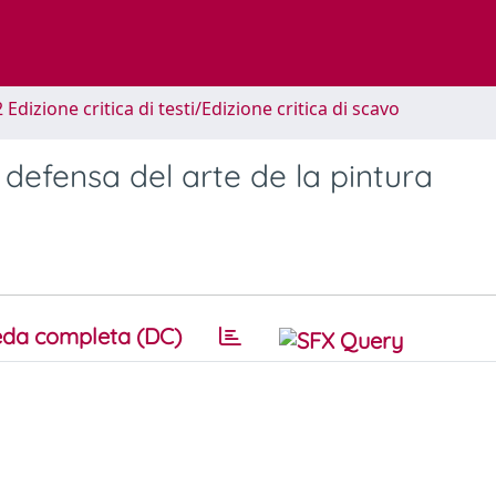
 Edizione critica di testi/Edizione critica di scavo
defensa del arte de la pintura
da completa (DC)
o