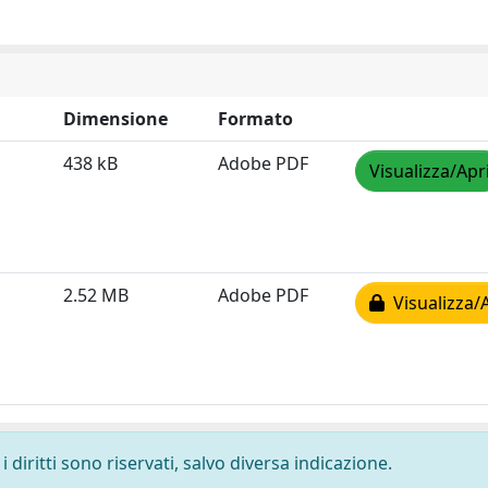
Dimensione
Formato
438 kB
Adobe PDF
Visualizza/Apr
2.52 MB
Adobe PDF
Visualizza/
 diritti sono riservati, salvo diversa indicazione.