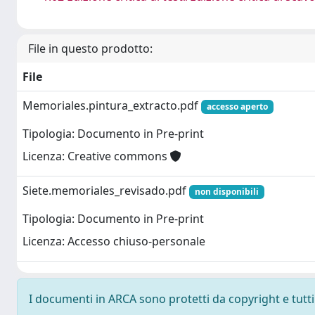
File in questo prodotto:
File
Memoriales.pintura_extracto.pdf
accesso aperto
Tipologia: Documento in Pre-print
Licenza: Creative commons
Siete.memoriales_revisado.pdf
non disponibili
Tipologia: Documento in Pre-print
Licenza: Accesso chiuso-personale
I documenti in ARCA sono protetti da copyright e tutti i