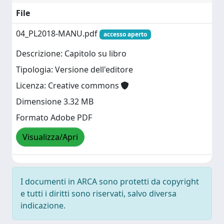
File
04_PL2018-MANU.pdf
accesso aperto
Descrizione: Capitolo su libro
Tipologia: Versione dell'editore
Licenza: Creative commons
Dimensione 3.32 MB
Formato Adobe PDF
Visualizza/Apri
I documenti in ARCA sono protetti da copyright
e tutti i diritti sono riservati, salvo diversa
indicazione.