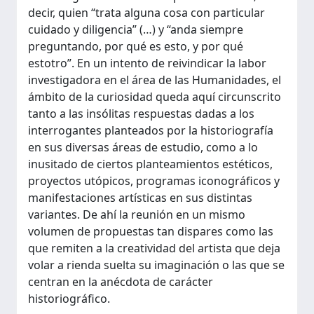
decir, quien “trata alguna cosa con particular
cuidado y diligencia” (…) y “anda siempre
preguntando, por qué es esto, y por qué
estotro”. En un intento de reivindicar la labor
investigadora en el área de las Humanidades, el
ámbito de la curiosidad queda aquí circunscrito
tanto a las insólitas respuestas dadas a los
interrogantes planteados por la historiografía
en sus diversas áreas de estudio, como a lo
inusitado de ciertos planteamientos estéticos,
proyectos utópicos, programas iconográficos y
manifestaciones artísticas en sus distintas
variantes. De ahí la reunión en un mismo
volumen de propuestas tan dispares como las
que remiten a la creatividad del artista que deja
volar a rienda suelta su imaginación o las que se
centran en la anécdota de carácter
historiográfico.