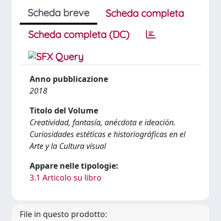
Scheda breve
Scheda completa
Scheda completa (DC)
Anno pubblicazione
2018
Titolo del Volume
Creatividad, fantasía, anécdota e ideación.
Curiosidades estéticas e historiográficas en el
Arte y la Cultura visual
Appare nelle tipologie:
3.1 Articolo su libro
File in questo prodotto: