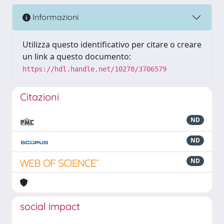
Informazioni
Utilizza questo identificativo per citare o creare
un link a questo documento:
https://hdl.handle.net/10278/3706579
Citazioni
ND
ND
ND
social impact