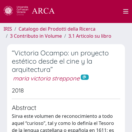
IRIS
Catalogo dei Prodotti della Ricerca
3 Contributo in Volume
3.1 Articolo su libro
“Victoria Ocampo: un proyecto
estético desde el cine y la
arquitectura”
maria victoria streppone
2018
Abstract
Sirva este volumen de reconocimiento a todo
aquel “curioso”, tal y como lo definía el Tesoro
de la lengua castellana o española en 1611; es