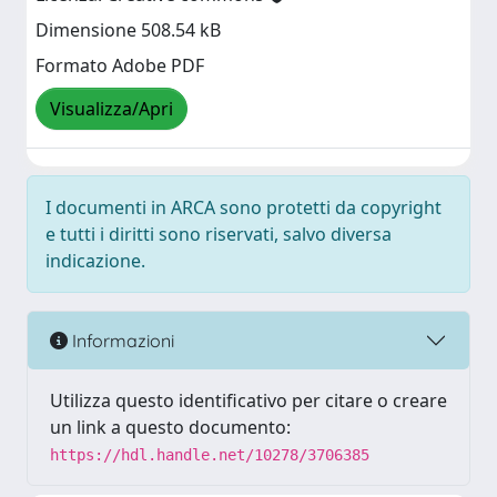
Dimensione 508.54 kB
Formato Adobe PDF
Visualizza/Apri
I documenti in ARCA sono protetti da copyright
e tutti i diritti sono riservati, salvo diversa
indicazione.
Informazioni
Utilizza questo identificativo per citare o creare
un link a questo documento:
https://hdl.handle.net/10278/3706385