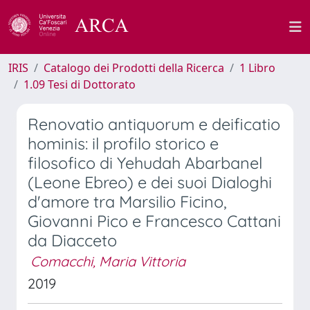
IRIS
Catalogo dei Prodotti della Ricerca
1 Libro
1.09 Tesi di Dottorato
Renovatio antiquorum e deificatio
hominis: il profilo storico e
filosofico di Yehudah Abarbanel
(Leone Ebreo) e dei suoi Dialoghi
d'amore tra Marsilio Ficino,
Giovanni Pico e Francesco Cattani
da Diacceto
Comacchi, Maria Vittoria
2019