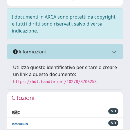
I documenti in ARCA sono protetti da copyright
e tutti i diritti sono riservati, salvo diversa
indicazione.
Informazioni
Utilizza questo identificativo per citare o creare
un link a questo documento:
https://hdl.handle.net/10278/3706253
Citazioni
ND
ND