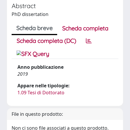
Abstract
PhD dissertation
Scheda breve
Scheda completa
Scheda completa (DC)
Anno pubblicazione
2019
Appare nelle tipologie:
1.09 Tesi di Dottorato
File in questo prodotto:
Non ci sono file associati a questo prodotto.