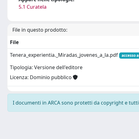
5.1 Curatela
File in questo prodotto:
File
Tenera_experientia._Miradas_jovenes_a_la.pdf
accesso a
Tipologia: Versione dell'editore
Licenza: Dominio pubblico
I documenti in ARCA sono protetti da copyright e tutti i