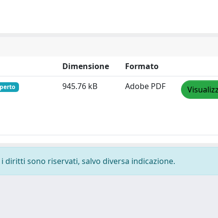
Dimensione
Formato
945.76 kB
Adobe PDF
perto
Visualiz
 diritti sono riservati, salvo diversa indicazione.