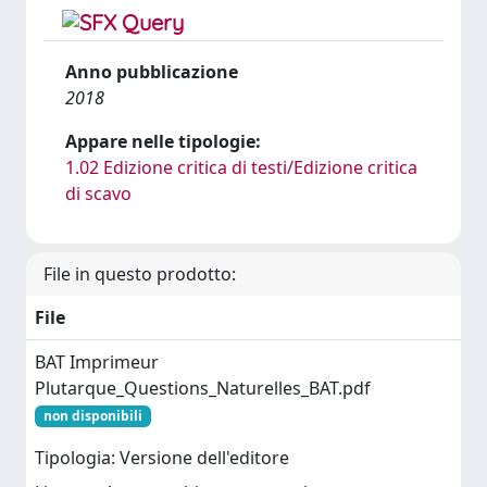
Anno pubblicazione
2018
Appare nelle tipologie:
1.02 Edizione critica di testi/Edizione critica
di scavo
File in questo prodotto:
File
BAT Imprimeur
Plutarque_Questions_Naturelles_BAT.pdf
non disponibili
Tipologia: Versione dell'editore