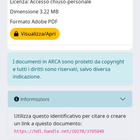
Licenza: Accesso chiuso-personale
Dimensione 3.22 MB
Formato Adobe PDF
Visualizza/Apri
I documenti in ARCA sono protetti da copyright
e tutti i diritti sono riservati, salvo diversa
indicazione.
Informazioni
Utilizza questo identificativo per citare o creare
un link a questo documento:
https://hdl.handle.net/10278/3705040