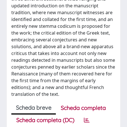
updated introduction on the manuscript
tradition, where new manuscript witnesses are
identified and collated for the first time, and an
entirely new stemma codicum is proposed for
the work; the critical edition of the Greek text,
embracing several conjectures and new
solutions, and above all a brand-new apparatus
criticus that takes into account not only new
readings detected in manuscripts but also some
conjectures penned by earlier scholars since the
Renaissance (many of them recovered here for
the first time from the margins of early
editions); and a new and thoughtful French
translation of the text.
Scheda breve
Scheda completa
Scheda completa (DC)