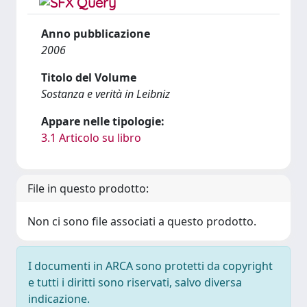
Anno pubblicazione
2006
Titolo del Volume
Sostanza e verità in Leibniz
Appare nelle tipologie:
3.1 Articolo su libro
File in questo prodotto:
Non ci sono file associati a questo prodotto.
I documenti in ARCA sono protetti da copyright
e tutti i diritti sono riservati, salvo diversa
indicazione.