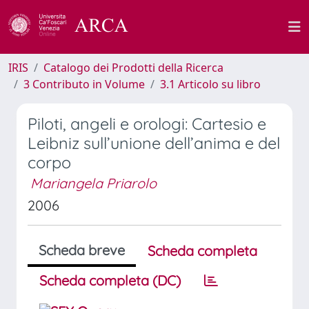
IRIS
Catalogo dei Prodotti della Ricerca
3 Contributo in Volume
3.1 Articolo su libro
Piloti, angeli e orologi: Cartesio e
Leibniz sull’unione dell’anima e del
corpo
Mariangela Priarolo
2006
Scheda breve
Scheda completa
Scheda completa (DC)