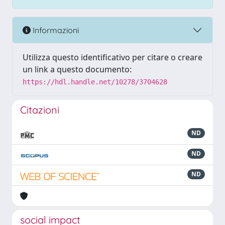
Informazioni
Utilizza questo identificativo per citare o creare
un link a questo documento:
https://hdl.handle.net/10278/3704628
Citazioni
ND
ND
ND
social impact